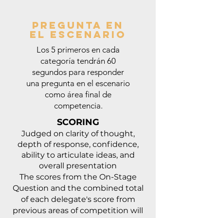
Pregunta en
el escenario
Los 5 primeros en cada
categoría tendrán 60
segundos para responder
una pregunta en el escenario
como área final de
competencia.
SCORING
Judged on clarity of thought,
depth of response, confidence,
ability to articulate ideas, and
overall presentation
The scores from the On-Stage
Question and the combined total
of each delegate's score from
previous areas of competition will