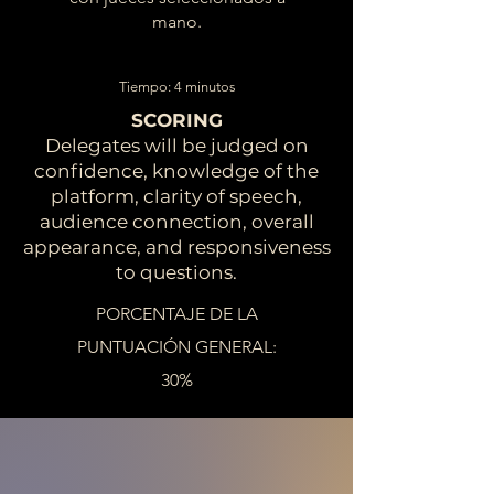
mano.
Tiempo: 4 minutos
SCORING
Delegates will be judged on
confidence, knowledge of the
platform, clarity of speech,
audience connection, overall
appearance, and responsiveness
to questions.
PORCENTAJE DE LA
PUNTUACIÓN GENERAL:
30%