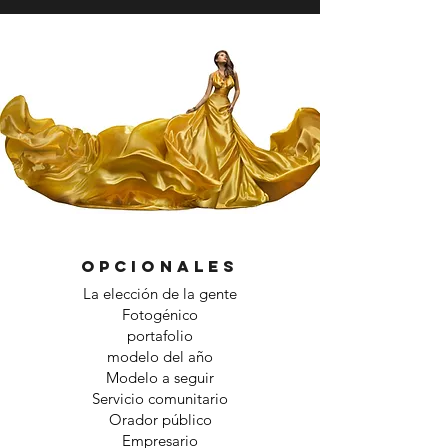
Opcionales
La elección de la gente
Fotogénico
portafolio
modelo del año
Modelo a seguir
Servicio comunitario
Orador público
Empresario