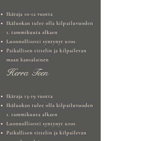
Ikäraja 10-12 vuotta
Ikäluokan tulee olla kilpailuvuoden
1. tammikuuta alkaen
Luonnollisesti syntynyt uros
Paikallisen tittelin ja kilpailevan
maan kansalainen
Herra Teen
Ikäraja 13-19 vuotta
Ikäluokan tulee olla kilpailuvuoden
1. tammikuuta alkaen
Luonnollisesti syntynyt uros
Paikallisen tittelin ja kilpailevan