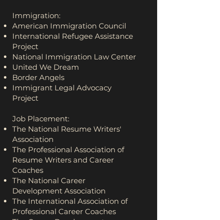
Immigration:
American Immigration Council
International Refugee Assistance
Project
National Immigration Law Center
United We Dream
Border Angels
Immigrant Legal Advocacy
Project
Job Placement:
The National Resume Writers'
Association
The Professional Association of
Resume Writers and Career
Coaches
The National Career
Development Association
The International Association of
Professional Career Coaches