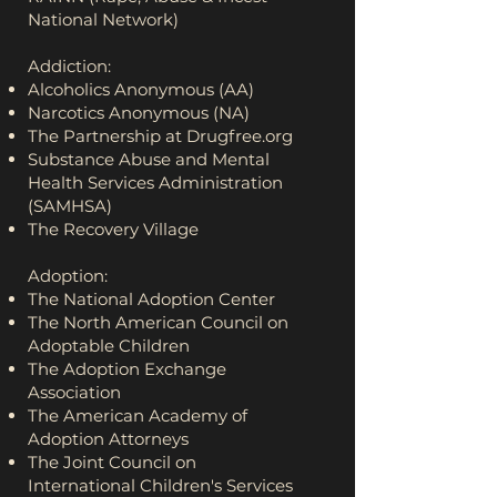
National Network)
Addiction:
Alcoholics Anonymous (AA)
Narcotics Anonymous (NA)
The Partnership at Drugfree.org
Substance Abuse and Mental
Health Services Administration
(SAMHSA)
The Recovery Village
Adoption:
The National Adoption Center
The North American Council on
Adoptable Children
The Adoption Exchange
Association
The American Academy of
Adoption Attorneys
The Joint Council on
International Children's Services