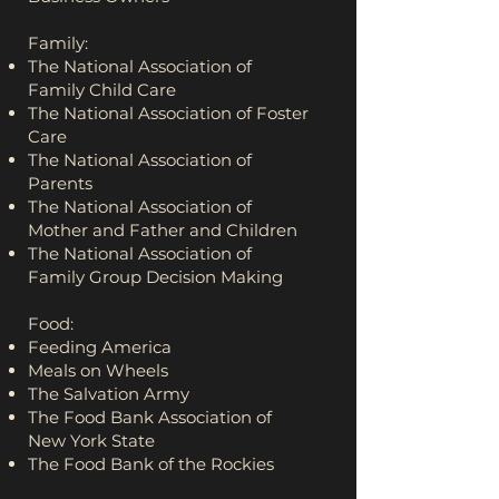
Family:
The National Association of
Family Child Care
The National Association of Foster
Care
The National Association of
Parents
The National Association of
Mother and Father and Children
The National Association of
Family Group Decision Making
Food:
Feeding America
Meals on Wheels
The Salvation Army
The Food Bank Association of
New York State
The Food Bank of the Rockies