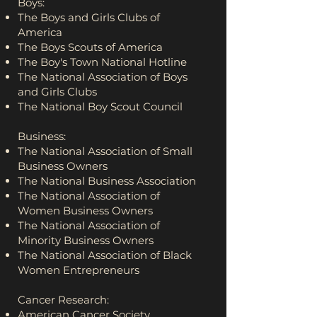
Boys:
The Boys and Girls Clubs of
America
The Boys Scouts of America
The Boy's Town National Hotline
The National Association of Boys
and Girls Clubs
The National Boy Scout Council
Business:
The National Association of Small
Business Owners
The National Business Association
The National Association of
Women Business Owners
The National Association of
Minority Business Owners
The National Association of Black
Women Entrepreneurs
Cancer Research:
American Cancer Society