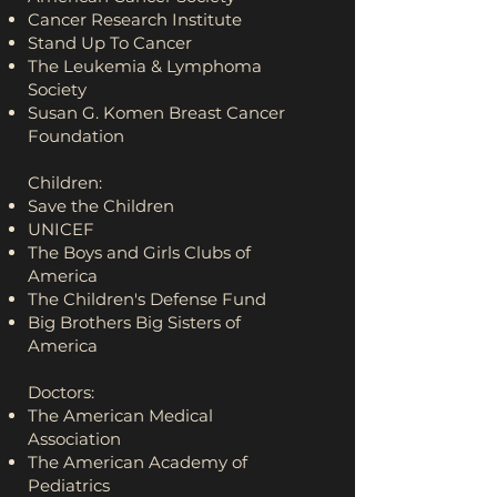
Cancer Research Institute
Stand Up To Cancer
The Leukemia & Lymphoma
Society
Susan G. Komen Breast Cancer
Foundation
Children:
Save the Children
UNICEF
The Boys and Girls Clubs of
America
The Children's Defense Fund
Big Brothers Big Sisters of
America
Doctors:
The American Medical
Association
The American Academy of
Pediatrics