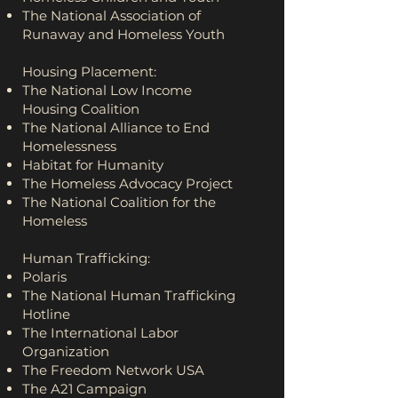
The National Association of
Runaway and Homeless Youth
Housing Placement:
The National Low Income
Housing Coalition
The National Alliance to End
Homelessness
Habitat for Humanity
The Homeless Advocacy Project
The National Coalition for the
Homeless
Human Trafficking:
Polaris
The National Human Trafficking
Hotline
The International Labor
Organization
The Freedom Network USA
The A21 Campaign