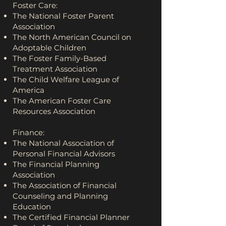
Foster Care:
The National Foster Parent
Association
The North American Council on
Adoptable Children
The Foster Family-Based
Treatment Association
The Child Welfare League of
America
The American Foster Care
Resources Association
Finance:
The National Association of
Personal Financial Advisors
The Financial Planning
Association
The Association of Financial
Counseling and Planning
Education
The Certified Financial Planner