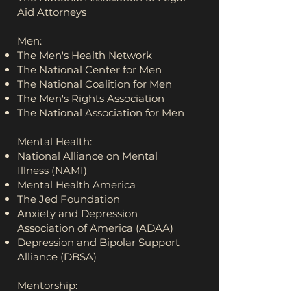
Aid Attorneys
Men:
The Men's Health Network
The National Center for Men
The National Coalition for Men
The Men's Rights Association
The National Association for Men
Mental Health:
National Alliance on Mental
Illness (NAMI)
Mental Health America
The Jed Foundation
Anxiety and Depression
Association of America (ADAA)
Depression and Bipolar Support
Alliance (DBSA)
Mentorship:
The National Mentoring