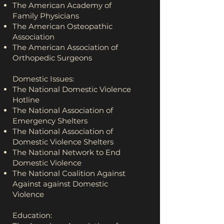
The American Academy of
Family Physicians
The American Osteopathic
Association
The American Association of
Orthopedic Surgeons
Domestic Issues:
The National Domestic Violence
Hotline
The National Association of
Emergency Shelters
The National Association of
Domestic Violence Shelters
The National Network to End
Domestic Violence
The National Coalition Against
Against against Domestic
Violence
Education: