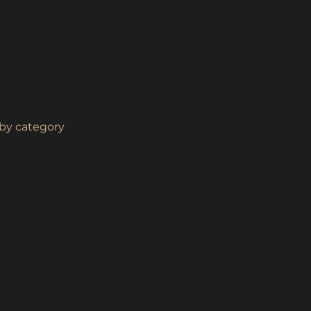
n by category