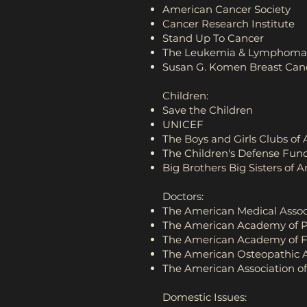
American Cancer Society
Cancer Research Institute
Stand Up To Cancer
The Leukemia & Lymphoma 
Susan G. Komen Breast Can
Children:
Save the Children
UNICEF
The Boys and Girls Clubs of
The Children's Defense Fun
Big Brothers Big Sisters of 
Doctors:
The American Medical Assoc
The American Academy of P
The American Academy of F
The American Osteopathic A
The American Association o
Domestic Issues: