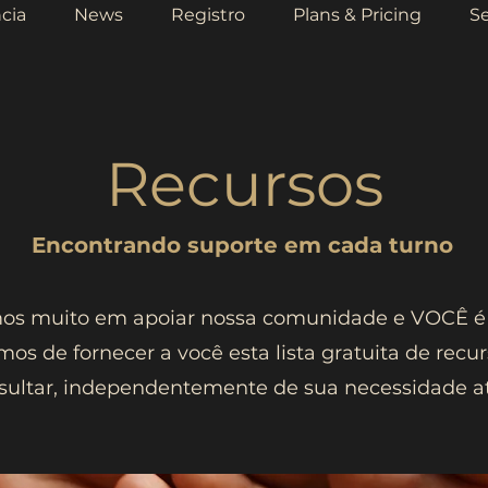
cia
News
Registro
Plans & Pricing
Se
Recursos
Encontrando suporte em cada turno
os muito em apoiar nossa comunidade e VOCÊ é
mos de fornecer a você esta lista gratuita de rec
sultar, independentemente de sua necessidade at