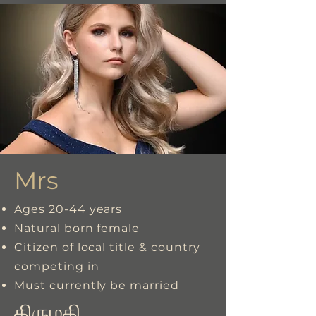
Mrs
Ages 20-44 years
Natural born female
Citizen of local title & country
competing in
Must currently be married
திருமதி