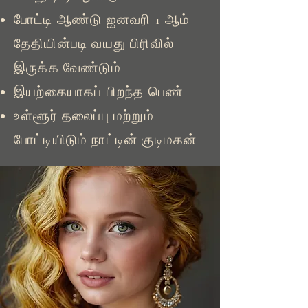
போட்டி ஆண்டு ஜனவரி 1 ஆம்
தேதியின்படி வயது பிரிவில்
இருக்க வேண்டும்
இயற்கையாகப் பிறந்த பெண்
உள்ளூர் தலைப்பு மற்றும்
போட்டியிடும் நாட்டின் குடிமகன்