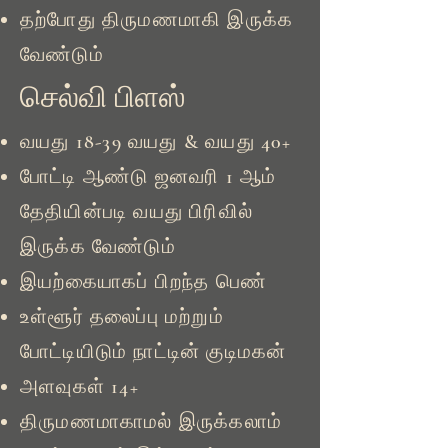
தற்போது திருமணமாகி இருக்க
வேண்டும்
செல்வி பிளஸ்
வயது 18-39 வயது & வயது 40+
போட்டி ஆண்டு ஜனவரி 1 ஆம்
தேதியின்படி வயது பிரிவில்
இருக்க வேண்டும்
இயற்கையாகப் பிறந்த பெண்
உள்ளூர் தலைப்பு மற்றும்
போட்டியிடும் நாட்டின் குடிமகன்
அளவுகள் 14+
திருமணமாகாமல் இருக்கலாம்