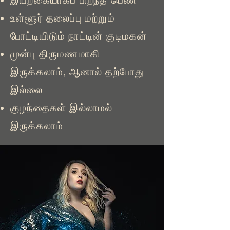
இயற்கையாகப் பிறந்த பெண்
உள்ளூர் தலைப்பு மற்றும்
போட்டியிடும் நாட்டின் குடிமகன்
முன்பு திருமணமாகி
இருக்கலாம், ஆனால் தற்போது
இல்லை
குழந்தைகள் இல்லாமல்
இருக்கலாம்