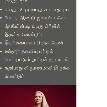
வயது 18-39 வயது & வயது 40+
போட்டி ஆண்டு ஜனவரி 1 ஆம்
தேதியின்படி வயது பிரிவில்
இருக்க வேண்டும்
இயற்கையாகப் பிறந்த பெண்
உள்ளூர் தலைப்பு மற்றும்
போட்டியிடும் நாட்டின் குடிமகன்
தற்போது திருமணமாகி இருக்க
வேண்டும்