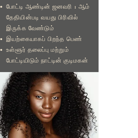
போட்டி ஆண்டின் ஜனவரி 1 ஆம்
தேதியின்படி வயது பிரிவில்
இருக்க வேண்டும்
இயற்கையாகப் பிறந்த பெண்
உள்ளூர் தலைப்பு மற்றும்
போட்டியிடும் நாட்டின் குடிமகன்