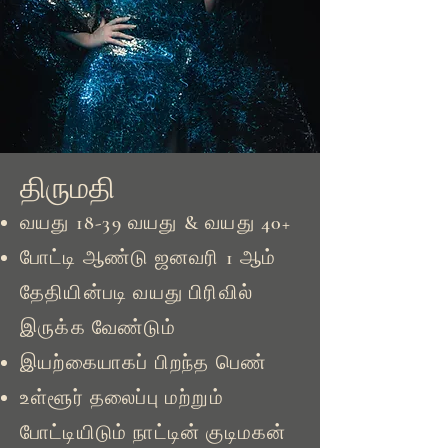
திருமதி
வயது 18-39 வயது & வயது 40+
போட்டி ஆண்டு ஜனவரி 1 ஆம்
தேதியின்படி வயது பிரிவில்
இருக்க வேண்டும்
இயற்கையாகப் பிறந்த பெண்
உள்ளூர் தலைப்பு மற்றும்
போட்டியிடும் நாட்டின் குடிமகன்