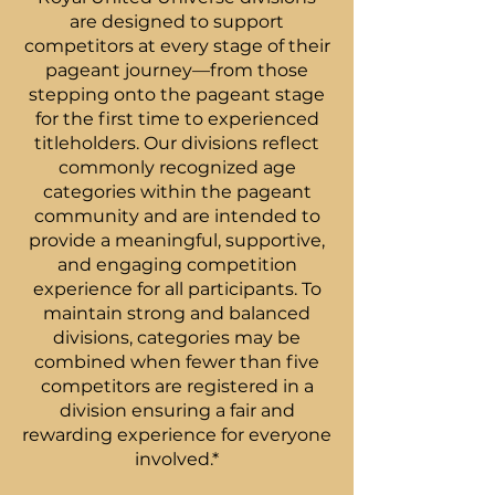
are designed to support
competitors at every stage of their
pageant journey—from those
stepping onto the pageant stage
for the first time to experienced
titleholders. Our divisions reflect
commonly recognized age
categories within the pageant
community and are intended to
provide a meaningful, supportive,
and engaging competition
experience for all participants. To
maintain strong and balanced
divisions, categories may be
combined when fewer than five
competitors are registered in a
division ensuring a fair and
rewarding experience for everyone
involved.*