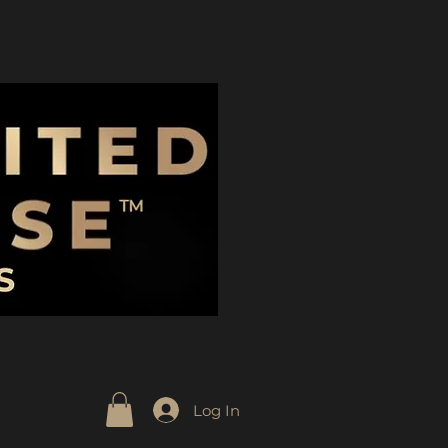
Log In