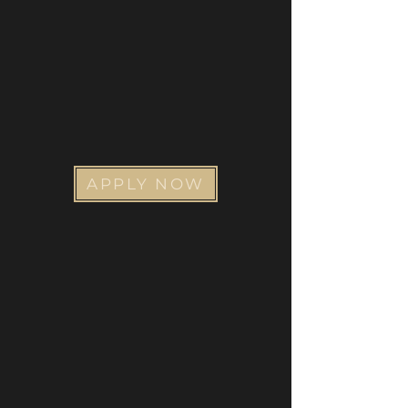
APPLY NOW