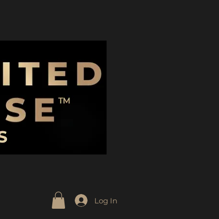
Log In