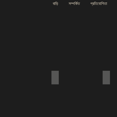
বাড়ি
সম্পর্কিত
প্রতিযোগিতা
Add a Title
Add a