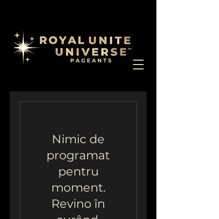
Nimic de
programat
pentru
moment.
Revino în