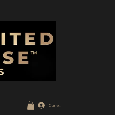
Conectează-te