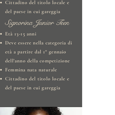
Cittadino del titolo locale e
del paese in cui gareggia
Signorina Junior Teen
Età 13-15 anni
Deve essere nella categoria di
età a partire dal 1° gennaio
dell'anno della competizione
Femmina nata naturale
Cittadino del titolo locale e
del paese in cui gareggia