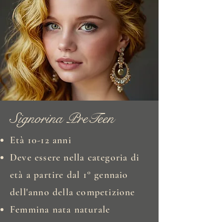
Signorina PreTeen
Età 10-12 anni
Deve essere nella categoria di
età a partire dal 1° gennaio
dell'anno della competizione
Femmina nata naturale