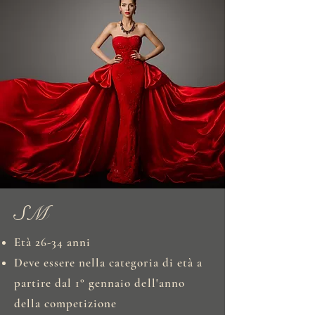
SM
Età 26-34 anni
Deve essere nella categoria di età a
partire dal 1° gennaio dell'anno
della competizione