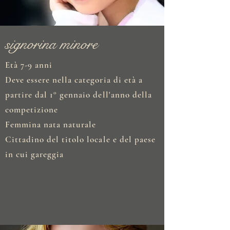
signorina minore
Età 7-9 anni
Deve essere nella categoria di età a
partire dal 1° gennaio dell'anno della
competizione
Femmina nata naturale
Cittadino del titolo locale e del paese
in cui gareggia