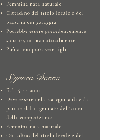
Femmina nata naturale
Cittadino del titolo locale e del
paese in cui gareggia
Potrebbe essere precedentemente
sposato, ma non attualmente
Può o non può avere figli
Signora Donna
Età 35-44 anni
Deve essere nella categoria di età a
partire dal 1° gennaio dell'anno
della competizione
Femmina nata naturale
Cittadino del titolo locale e del