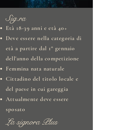
Sig.ra
Età 18-39 anni e età 40+
Deve essere nella categoria di
età a partire dal 1° gennaio
dell'anno della competizione
Femmina nata naturale
Cittadino del titolo locale e
del paese in cui gareggia
Attualmente deve essere
sposato
La signora Plus